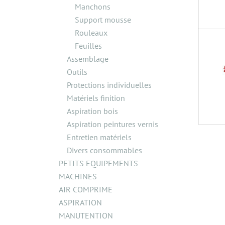
Manchons
Support mousse
Rouleaux
Feuilles
Assemblage
Outils
Protections individuelles
Matériels finition
Aspiration bois
Aspiration peintures vernis
Entretien matériels
Divers consommables
PETITS EQUIPEMENTS
MACHINES
AIR COMPRIME
ASPIRATION
MANUTENTION