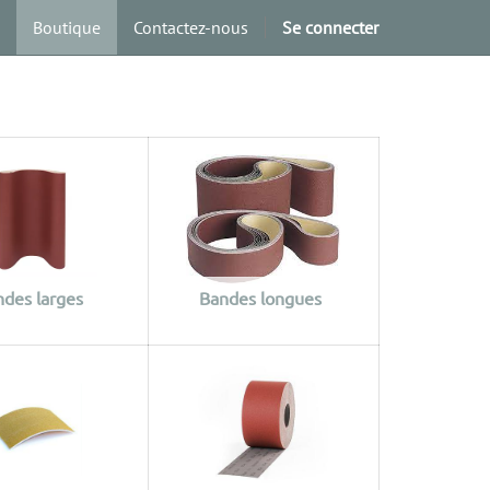
Boutique
Contactez-nous
Se connecter
des larges
Bandes longues