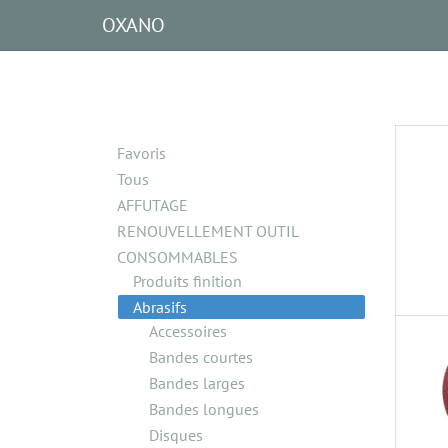
OXANO
Favoris
Tous
AFFUTAGE
RENOUVELLEMENT OUTIL
CONSOMMABLES
Produits finition
Abrasifs
Accessoires
Bandes courtes
Bandes larges
Bandes longues
Disques